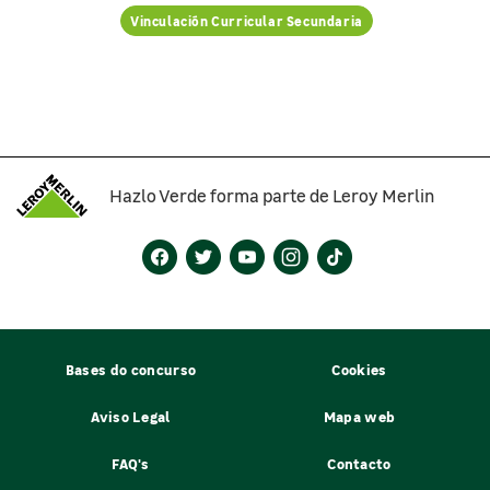
Vinculación Curricular Secundaria
Hazlo Verde forma parte de Leroy Merlin
Bases do concurso
Cookies
Aviso Legal
Mapa web
FAQ's
Contacto